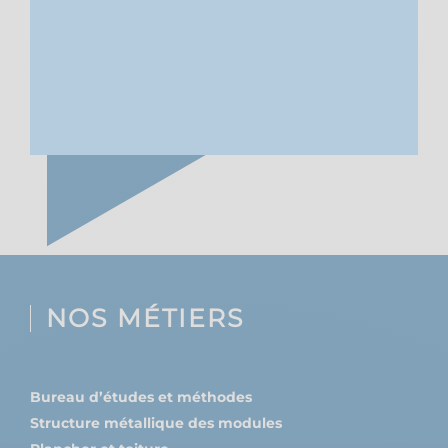
NOS MÉTIERS
Bureau d’études et méthodes
Structure métallique des modules