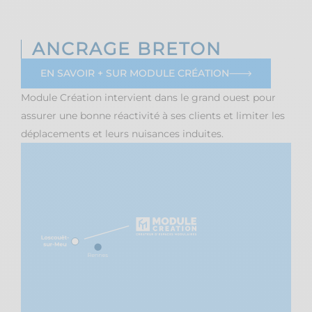
ANCRAGE BRETON
EN SAVOIR + SUR MODULE CRÉATION
Module Création intervient dans le grand ouest pour
assurer une bonne réactivité à ses clients et limiter les
déplacements et leurs nuisances induites.