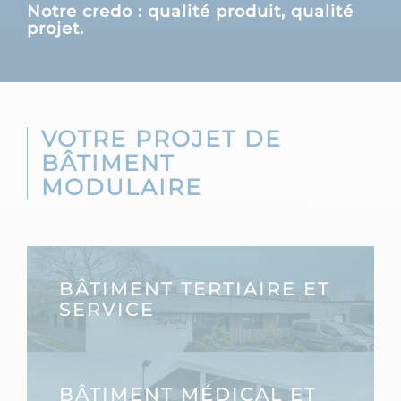
Notre credo : qualité produit, qualité
projet.
VOTRE PROJET DE
BÂTIMENT
MODULAIRE
BÂTIMENT TERTIAIRE ET
SERVICE
BÂTIMENT MÉDICAL ET