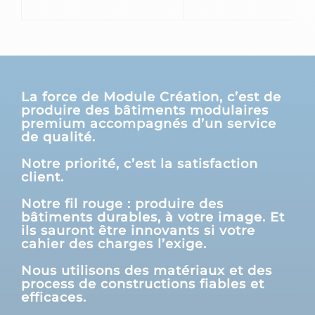
La force de Module Création, c’est de
produire des bâtiments modulaires
premium accompagnés d’un service
de qualité.
Notre priorité, c’est la satisfaction
client.
Notre fil rouge : produire des
bâtiments durables, à votre image. Et
ils sauront être innovants si votre
cahier des charges l’exige.
Nous utilisons des matériaux et des
process de constructions fiables et
efficaces.