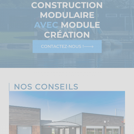
CONSTRUCTION
MODULAIRE
AVEC
MODULE
CRÉATION
CONTACTEZ-NOUS !
NOS CONSEILS