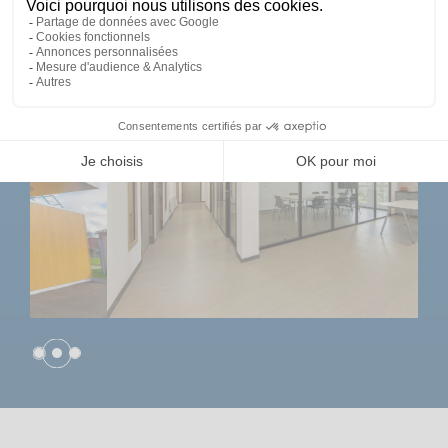
NOUS CONTACTER