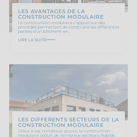
LES AVANTAGES DE LA
CONSTRUCTION MODULAIRE
La construction modulaire s’appuie sur des
procédés permettant de construire les différentes
parties d’un bâtiment en…
LIRE LA SUITE
LES DIFFÉRENTS SECTEURS DE LA
CONSTRUCTION MODULAIRE
Grâce à ses nombreux atouts, la construction
modulaire séduit de nombreux secteurs. Rapide,