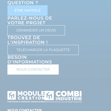
QUESTION ?
ÊTRE RAPPELÉ
PARLEZ-NOUS DE
VOTRE PROJET
DEMANDER UN DEVIS
TROUVEZ DE
L'INSPIRATION !
TÉLÉCHARGER LA PLAQUETTE
BESOIN
D'INFORMATIONS
NOUS CONTACTER
NOUS CONTACTER