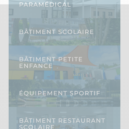
PARAMÉDICAL
BÂTIMENT SCOLAIRE
BÂTIMENT PETITE
ENFANCE
ÉQUIPEMENT SPORTIF
BÂTIMENT RESTAURANT
SCOLAIRE