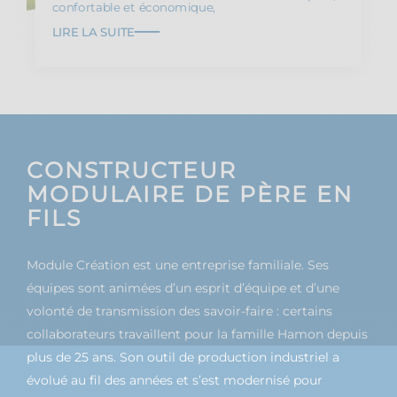
confortable et économique,
LIRE LA SUITE
CONSTRUCTEUR
MODULAIRE DE PÈRE EN
FILS
Module Création est une entreprise familiale. Ses
équipes sont animées d’un esprit d’équipe et d’une
volonté de transmission des savoir-faire : certains
collaborateurs travaillent pour la famille Hamon depuis
plus de 25 ans. Son outil de production industriel a
évolué au fil des années et s’est modernisé pour