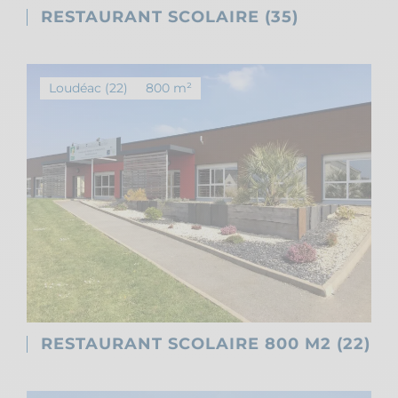
RESTAURANT SCOLAIRE (35)
Loudéac (22)
800 m²
RESTAURANT SCOLAIRE 800 M2 (22)