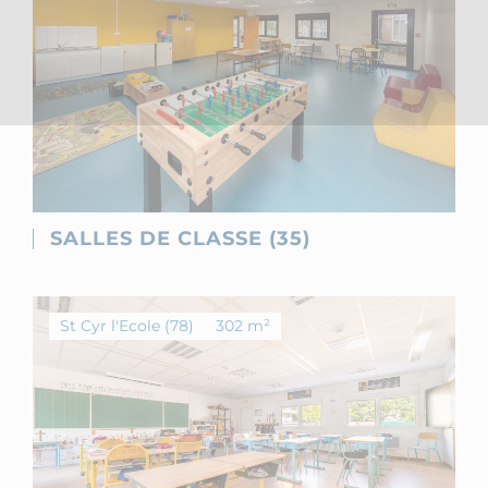
SALLES DE CLASSE (35)
St Cyr l'Ecole (78)
302 m²