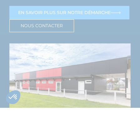
EN SAVOIR PLUS SUR NOTRE DÉMARCHE
NOUS CONTACTER