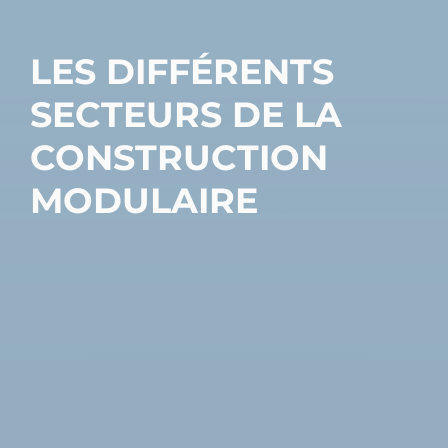
LES DIFFÉRENTS
SECTEURS DE LA
CONSTRUCTION
MODULAIRE