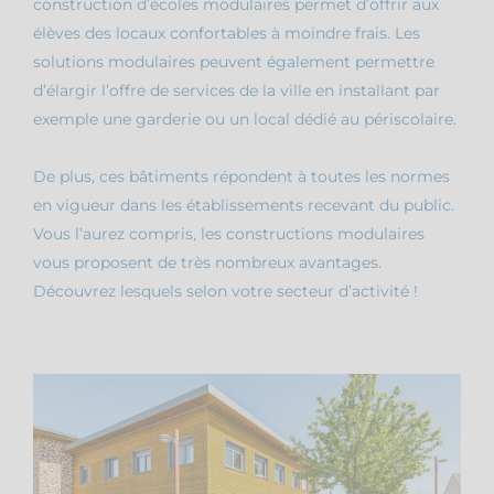
construction d’écoles modulaires permet d’offrir aux
élèves des locaux confortables à moindre frais. Les
solutions modulaires peuvent également permettre
d’élargir l’offre de services de la ville en installant par
exemple une garderie ou un local dédié au périscolaire.
De plus, ces bâtiments répondent à toutes les normes
en vigueur dans les établissements recevant du public.
Vous l’aurez compris, les constructions modulaires
vous proposent de très nombreux avantages.
Découvrez lesquels selon votre secteur d’activité !