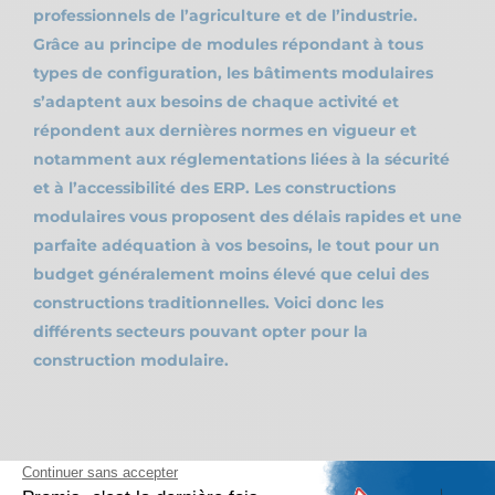
professionnels de l’agriculture et de l’industrie.
Grâce au principe de modules répondant à tous
types de configuration, les bâtiments modulaires
s’adaptent aux besoins de chaque activité et
répondent aux dernières normes en vigueur et
notamment aux réglementations liées à la sécurité
et à l’accessibilité des ERP. Les constructions
modulaires vous proposent des délais rapides et une
parfaite adéquation à vos besoins, le tout pour un
budget généralement moins élevé que celui des
constructions traditionnelles. Voici donc les
différents secteurs pouvant opter pour la
construction modulaire.