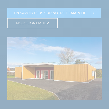
EN SAVOIR PLUS SUR NOTRE DÉMARCHE
NOUS CONTACTER