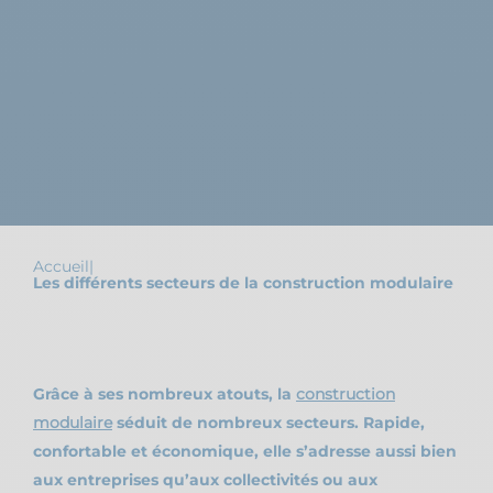
Accueil
|
Les différents secteurs de la construction modulaire
Grâce à ses nombreux atouts, la
construction
modulaire
séduit de nombreux secteurs. Rapide,
confortable et économique, elle s’adresse aussi bien
aux entreprises qu’aux collectivités ou aux