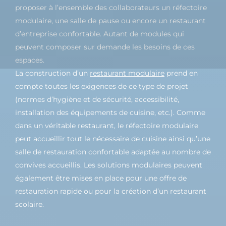
proposer à l’ensemble des collaborateurs un réfectoire
modulaire, une salle de pause ou encore un restaurant
d’entreprise confortable. Autant de modules qui
peuvent composer sur demande les besoins de ces
espaces.
La construction d’un
restaurant modulaire
prend en
compte toutes les exigences de ce type de projet
(normes d’hygiène et de sécurité, accessibilité,
installation des équipements de cuisine, etc.). Comme
dans un véritable restaurant, le réfectoire modulaire
peut accueillir tout le nécessaire de cuisine ainsi qu’une
salle de restauration confortable adaptée au nombre de
convives accueillis. Les solutions modulaires peuvent
également être mises en place pour une offre de
restauration rapide ou pour la création d’un restaurant
scolaire.