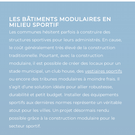
LES BÂTIMENTS MODULAIRES EN
MILIEU SPORTIF
Les communes hésitent parfois à construire des
structures sportives pour leurs administrés. En cause,
le coût généralement très élevé de la construction
traditionnelle. Pourtant, avec la construction
modulaire, il est possible de créer des locaux pour un
stade municipal, un club house, des
vestiaires sportifs
ou encore des tribunes modulaires à moindre frais. Il
s’agit d’une solution idéale pour allier robustesse,
durabilité et petit budget. Installer des équipements
sportifs aux dernières normes représente un véritable
atout pour les villes. Un projet désormais rendu
possible grâce à la construction modulaire pour le
secteur sportif.