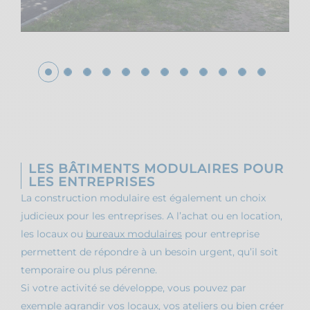
LES BÂTIMENTS MODULAIRES POUR
LES ENTREPRISES
La construction modulaire est également un choix
judicieux pour les entreprises. A l’achat ou en location,
les locaux ou
bureaux modulaires
pour entreprise
permettent de répondre à un besoin urgent, qu’il soit
temporaire ou plus pérenne.
Si votre activité se développe, vous pouvez par
exemple agrandir vos locaux, vos ateliers ou bien créer