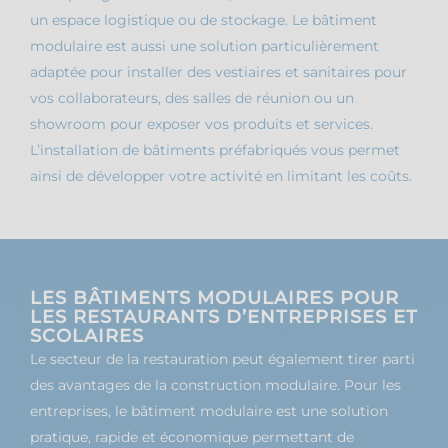
un espace logistique ou de stockage. Le bâtiment
modulaire est aussi une solution particulièrement
adaptée pour installer des vestiaires et sanitaires pour
vos collaborateurs, des salles de réunion ou un
showroom pour exposer vos produits et services.
L’installation de bâtiments préfabriqués vous permet
ainsi de développer votre activité en limitant les coûts.
LES BÂTIMENTS MODULAIRES POUR
LES RESTAURANTS D’ENTREPRISES ET
SCOLAIRES
Le secteur de la restauration peut également tirer parti
des avantages de la construction modulaire. Pour les
entreprises, le bâtiment modulaire est une solution
pratique, rapide et économique permettant de