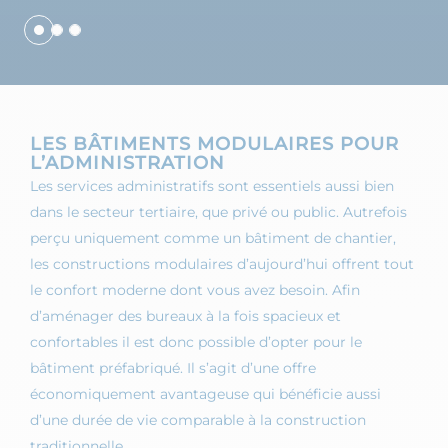
LES BÂTIMENTS MODULAIRES POUR
L’ADMINISTRATION
Les services administratifs sont essentiels aussi bien
dans le secteur tertiaire, que privé ou public. Autrefois
perçu uniquement comme un bâtiment de chantier,
les constructions modulaires d’aujourd’hui offrent tout
le confort moderne dont vous avez besoin. Afin
d’aménager des bureaux à la fois spacieux et
confortables il est donc possible d’opter pour le
bâtiment préfabriqué. Il s’agit d’une offre
économiquement avantageuse qui bénéficie aussi
d’une durée de vie comparable à la construction
traditionnelle.