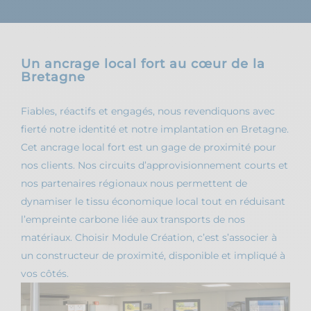
Un ancrage local fort au cœur de la
Bretagne
Fiables, réactifs et engagés, nous revendiquons avec
fierté notre identité et notre implantation en Bretagne.
Cet ancrage local fort est un gage de proximité pour
nos clients. Nos circuits d’approvisionnement courts et
nos partenaires régionaux nous permettent de
dynamiser le tissu économique local tout en réduisant
l’empreinte carbone liée aux transports de nos
matériaux. Choisir Module Création, c’est s’associer à
un constructeur de proximité, disponible et impliqué à
vos côtés.