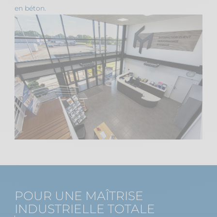
en béton.
POUR UNE MAÎTRISE
INDUSTRIELLE TOTALE