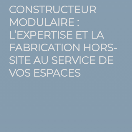
CONSTRUCTEUR
MODULAIRE :
L’EXPERTISE ET LA
FABRICATION HORS-
SITE AU SERVICE DE
VOS ESPACES