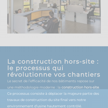
La construction hors-site :
le processus qui
révolutionne vos chantiers
Le secret de l’efficacité de nos bâtiments repose sur
une méthodologie moderne : la
construction hors-site
.
Ce processus consiste à déplacer la majeure partie des
travaux de construction du site final vers notre
environnement d’usine hautement contrôlé.