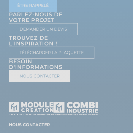
ÊTRE RAPPELÉ
PARLEZ-NOUS DE
VOTRE PROJET
DEMANDER UN DEVIS
TROUVEZ DE
L'INSPIRATION !
TÉLÉCHARGER LA PLAQUETTE
BESOIN
D'INFORMATIONS
NOUS CONTACTER
NOUS CONTACTER