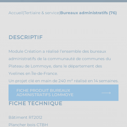
Accueil
|
Tertiaire & service
|
Bureaux administratifs (76)
DESCRIPTIF
Module Création a réalisé l’ensemble des bureaux
administratifs de la communauté de communes du
Plateau de Lommoye, dans le département des
Yvelines en Île-de-France.
Un projet clé en main de 240 m² réalisé en 14 semaines.
FICHE PRODUIT BUREAUX
ADMINISTRATIFS LOMMOYE
FICHE TECHNIQUE
Bâtiment RT2012
Plancher bois CTBH