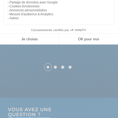
VOUS AVEZ UNE
QUESTION ?