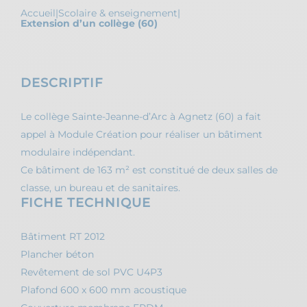
Accueil
|
Scolaire & enseignement
|
Extension d’un collège (60)
DESCRIPTIF
Le collège Sainte-Jeanne-d’Arc à Agnetz (60) a fait
appel à Module Création pour réaliser un bâtiment
modulaire indépendant.
Ce bâtiment de 163 m² est constitué de deux salles de
classe, un bureau et de sanitaires.
FICHE TECHNIQUE
Bâtiment RT 2012
Plancher béton
Revêtement de sol PVC U4P3
Plafond 600 x 600 mm acoustique