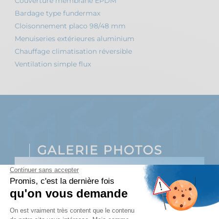
Couverture membrane EPDM
Bardage type fundermax
Cloisonnement placo 98/48 mm
Menuiseries extérieures aluminium
Chauffage climatisation réversible
Ventilation simple flux
GALERIE PHOTOS