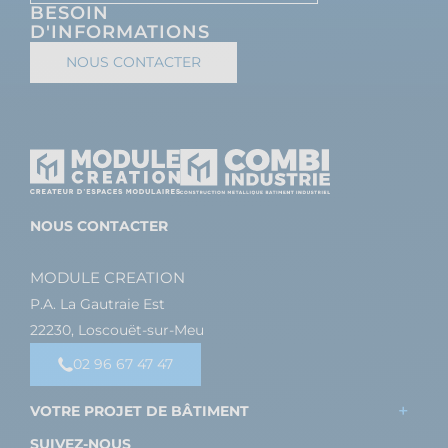
BESOIN
D'INFORMATIONS
NOUS CONTACTER
NOUS CONTACTER
MODULE CREATION
P.A. La Gautraie Est
22230, Loscouët-sur-Meu
02 96 67 47 47
VOTRE PROJET DE BÂTIMENT
SUIVEZ-NOUS