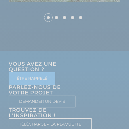
VOUS AVEZ UNE
QUESTION ?
ÊTRE RAPPELÉ
PARLEZ-NOUS DE
VOTRE PROJET
DEMANDER UN DEVIS
TROUVEZ DE
L'INSPIRATION !
TÉLÉCHARGER LA PLAQUETTE