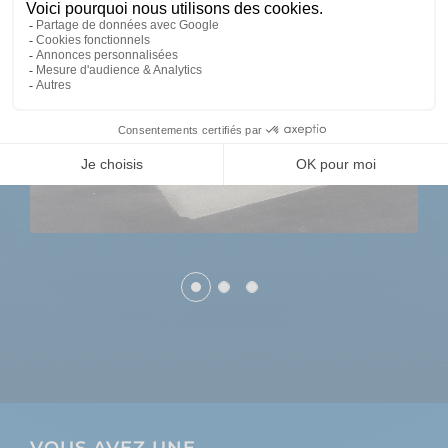
VOUS AVEZ UNE