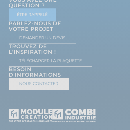
QUESTION ?
ÊTRE RAPPELÉ
PARLEZ-NOUS DE
VOTRE PROJET
DEMANDER UN DEVIS
TROUVEZ DE
L'INSPIRATION !
TÉLÉCHARGER LA PLAQUETTE
BESOIN
D'INFORMATIONS
NOUS CONTACTER