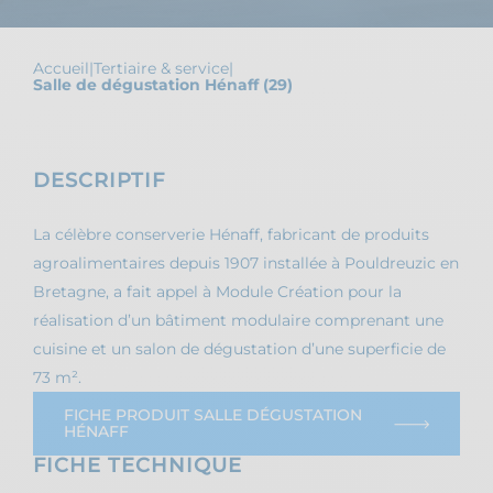
Accueil
|
Tertiaire & service
|
Salle de dégustation Hénaff (29)
DESCRIPTIF
La célèbre conserverie Hénaff, fabricant de produits
agroalimentaires depuis 1907 installée à Pouldreuzic en
Bretagne, a fait appel à Module Création pour la
réalisation d’un bâtiment modulaire comprenant une
cuisine et un salon de dégustation d’une superficie de
73 m².
FICHE PRODUIT SALLE DÉGUSTATION
HÉNAFF
FICHE TECHNIQUE