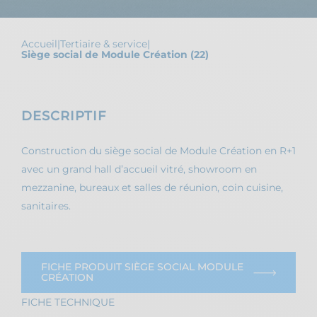
Accueil
|
Tertiaire & service
|
Siège social de Module Création (22)
DESCRIPTIF
Construction du siège social de Module Création en R+1
avec un grand hall d’accueil vitré, showroom en
mezzanine, bureaux et salles de réunion, coin cuisine,
sanitaires.
FICHE PRODUIT SIÈGE SOCIAL MODULE
CRÉATION
FICHE TECHNIQUE