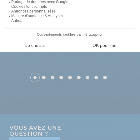
VOUS AVEZ UNE
QUESTION ?