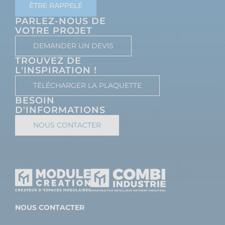
ÊTRE RAPPELÉ
PARLEZ-NOUS DE
VOTRE PROJET
DEMANDER UN DEVIS
TROUVEZ DE
L'INSPIRATION !
TÉLÉCHARGER LA PLAQUETTE
BESOIN
D'INFORMATIONS
NOUS CONTACTER
NOUS CONTACTER