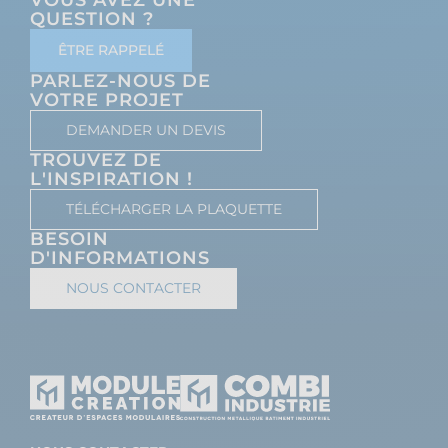
QUESTION ?
ÊTRE RAPPELÉ
PARLEZ-NOUS DE
VOTRE PROJET
DEMANDER UN DEVIS
TROUVEZ DE
L'INSPIRATION !
TÉLÉCHARGER LA PLAQUETTE
BESOIN
D'INFORMATIONS
NOUS CONTACTER