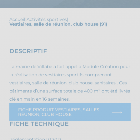
Accueil
|
Activités sportives
|
Vestiaires, salle de réunion, club house (91)
DESCRIPTIF
La mairie de Villabé a fait appel à Module Création pour
la réalisation de vestiaires sportifs comprenant
vestiaires, salle de réunion, club house, sanitaires . Ces
bâtiments d’une surface totale de 400 m² ont été livrés
clé en main en 16 semaines.
FICHE PRODUIT VESTIAIRES, SALLES
RÉUNION, CLUB HOUSE
FICHE TECHNIQUE
Réglementation RT2012