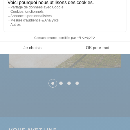
VOUS AVEZ UNE