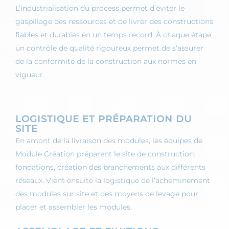
L’industrialisation du process permet d’éviter le
gaspillage des ressources et de livrer des constructions
fiables et durables en un temps record. À chaque étape,
un contrôle de qualité rigoureux permet de s’assurer
de la conformité de la construction aux normes en
vigueur.
LOGISTIQUE ET PRÉPARATION DU
SITE
En amont de la livraison des modules, les équipes de
Module Création préparent le site de construction:
fondations, création des branchements aux différents
réseaux. Vient ensuite la logistique de l’acheminement
des modules sur site et des moyens de levage pour
placer et assembler les modules.