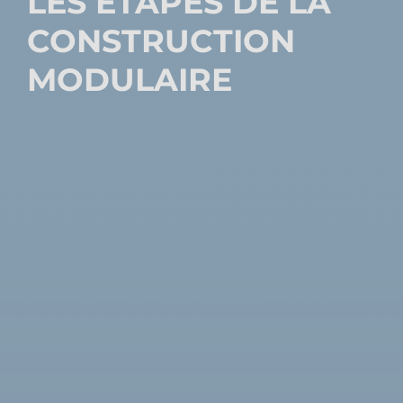
LES ÉTAPES DE LA
CONSTRUCTION
MODULAIRE