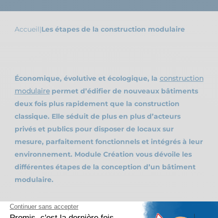
Accueil
|
Les étapes de la construction modulaire
Économique, évolutive et écologique, la
construction
modulaire
permet d’édifier de nouveaux bâtiments
deux fois plus rapidement que la construction
classique. Elle séduit de plus en plus d’acteurs
privés et publics pour disposer de locaux sur
mesure, parfaitement fonctionnels et intégrés à leur
environnement. Module Création vous dévoile les
différentes étapes de la conception d’un bâtiment
modulaire.