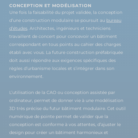
CONCEPTION ET MODÉLISATION
Une fois la faisabilité du projet validée, la conception
d’une construction modulaire se poursuit au
bureau
d’études
. Architectes, ingénieurs et techniciens
travaillent de concert pour concevoir un bâtiment
correspondant en tous points au cahier des charges
établi avec vous. La future construction préfabriquée
doit aussi répondre aux exigences spécifiques des
règles d’urbanisme locales et s’intégrer dans son
environnement.
L’utilisation de la CAO ou conception assistée par
ordinateur, permet de donner vie à une modélisation
3D très précise du futur bâtiment modulaire. Cet outil
numérique de pointe permet de valider que la
conception est conforme à vos attentes, d’ajuster le
design pour créer un bâtiment harmonieux et