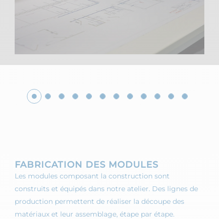
FABRICATION DES MODULES
Les modules composant la construction sont
construits et équipés dans notre atelier. Des lignes de
production permettent de réaliser la découpe des
matériaux et leur assemblage, étape par étape.