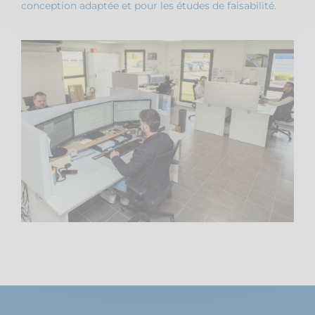
conception adaptée et pour les études de faisabilité.