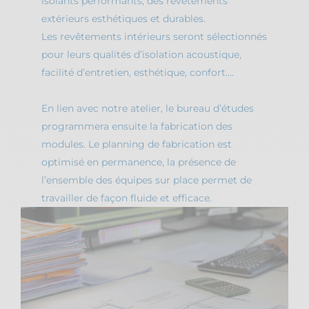
isolants performants, des revêtements
extérieurs esthétiques et durables.
Les revêtements intérieurs seront sélectionnés
pour leurs qualités d’isolation acoustique,
facilité d’entretien, esthétique, confort….
En lien avec notre atelier, le bureau d’études
programmera ensuite la fabrication des
modules. Le planning de fabrication est
optimisé en permanence, la présence de
l’ensemble des équipes sur place permet de
travailler de façon fluide et efficace.